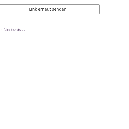
Link erneut senden
n faire-tickets.de