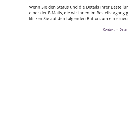
Wenn Sie den Status und die Details Ihrer Bestellu
einer der E-Mails, die wir Ihnen im Bestellvorgang
klicken Sie auf den folgenden Button, um ein erne
Kontakt
Daten