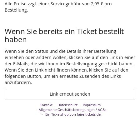
Alle Preise zzgl. einer Servicegebühr von 2,95 € pro
Bestellung.
Wenn Sie bereits ein Ticket bestellt
haben
Wenn Sie den Status und die Details Ihrer Bestellung
einsehen oder ändern wollen, klicken Sie auf den Link in einer
der E-Mails, die wir Ihnen im Bestellvorgang geschickt haben.
Wenn Sie den Link nicht finden können, klicken Sie auf den
folgenden Button, um ein erneutes Zusenden des Links
anzufordern.
Link erneut senden
Kontakt
Datenschutz
Impressum
Allgemeine Geschäftsbedingungen / AGBs
Ein Ticketshop von faire-tickets.de