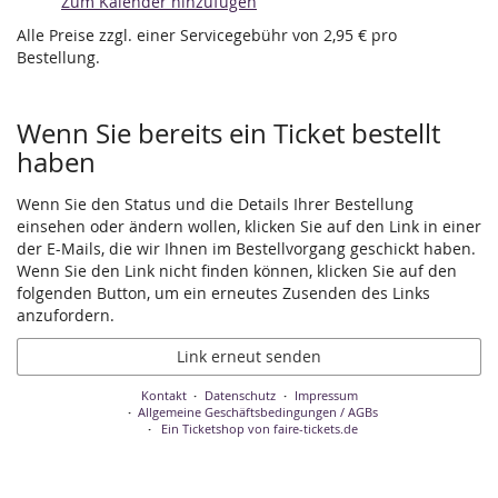
Zum Kalender hinzufügen
Alle Preise zzgl. einer Servicegebühr von 2,95 € pro
Bestellung.
Wenn Sie bereits ein Ticket bestellt
haben
Wenn Sie den Status und die Details Ihrer Bestellung
einsehen oder ändern wollen, klicken Sie auf den Link in einer
der E-Mails, die wir Ihnen im Bestellvorgang geschickt haben.
Wenn Sie den Link nicht finden können, klicken Sie auf den
folgenden Button, um ein erneutes Zusenden des Links
anzufordern.
Link erneut senden
Kontakt
Datenschutz
Impressum
Allgemeine Geschäftsbedingungen / AGBs
Ein Ticketshop von faire-tickets.de