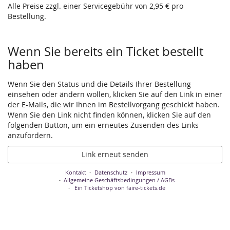
Alle Preise zzgl. einer Servicegebühr von 2,95 € pro
Bestellung.
Wenn Sie bereits ein Ticket bestellt
haben
Wenn Sie den Status und die Details Ihrer Bestellung
einsehen oder ändern wollen, klicken Sie auf den Link in einer
der E-Mails, die wir Ihnen im Bestellvorgang geschickt haben.
Wenn Sie den Link nicht finden können, klicken Sie auf den
folgenden Button, um ein erneutes Zusenden des Links
anzufordern.
Link erneut senden
Kontakt
Datenschutz
Impressum
Allgemeine Geschäftsbedingungen / AGBs
Ein Ticketshop von faire-tickets.de